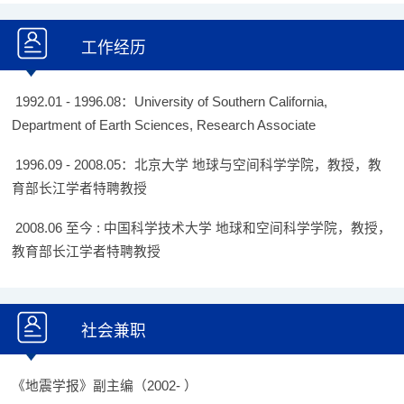
工作经历
1992.01 - 1996.08：University of Southern California,
Department of Earth Sciences, Research Associate
1996.09 - 2008.05：北京大学 地球与空间科学学院，教授，教
育部长江学者特聘教授
2008.06 至今 : 中国科学技术大学 地球和空间科学学院，教授，
教育部长江学者特聘教授
社会兼职
《地震学报》副主编（2002- ）