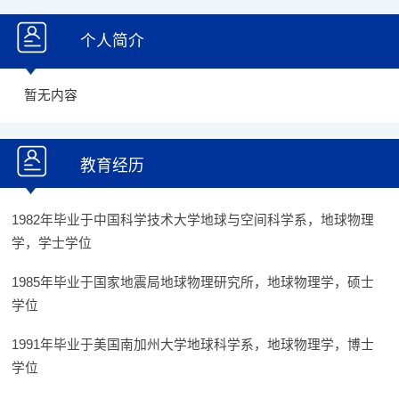
个人简介
暂无内容
教育经历
1982年毕业于中国科学技术大学地球与空间科学系，地球物理
学，学士学位
1985年毕业于国家地震局地球物理研究所，地球物理学，硕士
学位
1991年毕业于美国南加州大学地球科学系，地球物理学，博士
学位