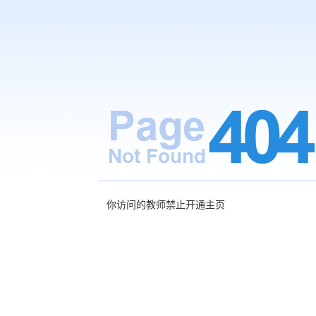
你访问的教师禁止开通主页