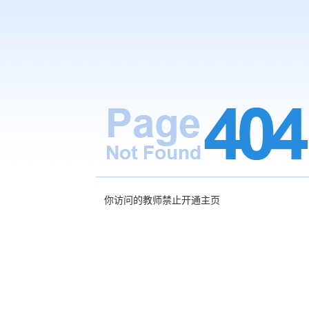
你访问的教师禁止开通主页