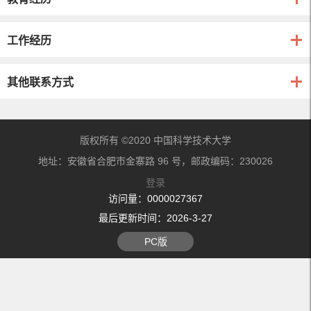
工作经历
其他联系方式
版权所有 ©2020 中国科学技术大学
地址：安徽省合肥市金寨路 96 号，邮政编码：230026
登录
访问量：
0000027367
最后更新时间：
2026
-
3
-
27
PC版