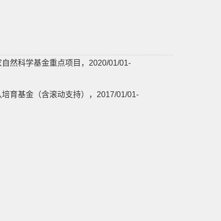
学基金重点项目，2020/01/01-
金（含滚动支持），2017/01/01-