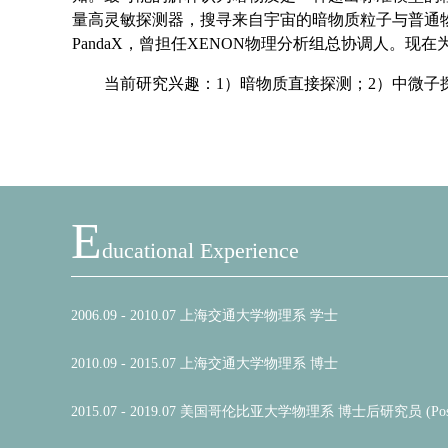
E
Ducational Experience
2006.09 - 2010.07 上海交通大学物理系 学士
2010.09 - 2015.07 上海交通大学物理系 博士
2015.07 - 2019.07 美国哥伦比亚大学物理系 博士后研究员 (Postdocto