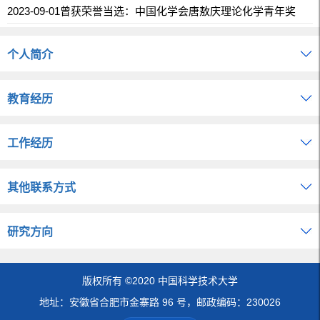
2023-09-01曾获荣誉当选：中国化学会唐敖庆理论化学青年奖
个人简介
教育经历
工作经历
其他联系方式
研究方向
版权所有 ©2020 中国科学技术大学
地址：安徽省合肥市金寨路 96 号，邮政编码：230026