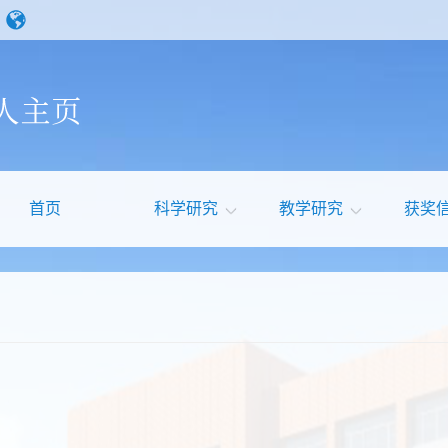
首页
科学研究
教学研究
获奖