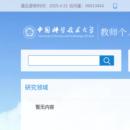
最后更新时间：
2025
.
4
.
21
访问量：
00013454
研究领域
暂无内容