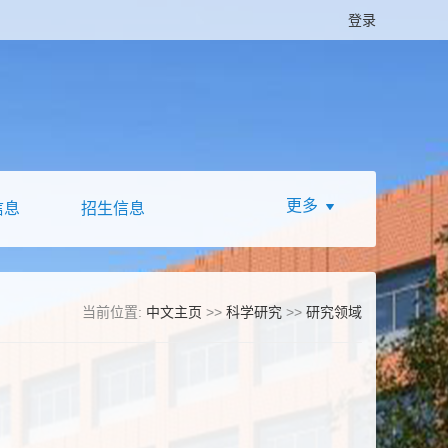
登录
更多
信息
招生信息
当前位置:
中文主页
>>
科学研究
>>
研究领域