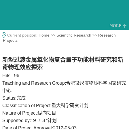
Current position:
Home
>>
Scientific Research
>>
Research
Projects
新型过渡金属氧化物复合量子功能材料研究和新
奇物理效应探索
Hits:
196
Teaching and Research Group:合肥微尺度物质科学国家研究
中心
Status:完成
Classification of Project:重大科学研究计划
Nature of Project:纵向项目
Supported by:“９７３”计划
Date of Project Approval:2012-05-03