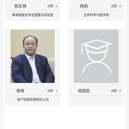
杨东铮
杨帆
点赞：0
点赞：0
精准智能化学全国重点实验室
生命科学与医学部
杨锋
杨国民
点赞：1
点赞：0
资产经营有限责任公司