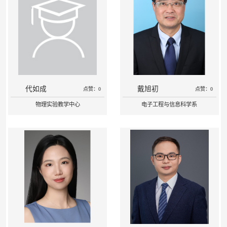
代如成
戴旭初
点赞：0
点赞：0
物理实验教学中心
电子工程与信息科学系