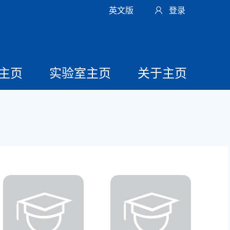
英文版
登录
主页
实验室主页
关于主页