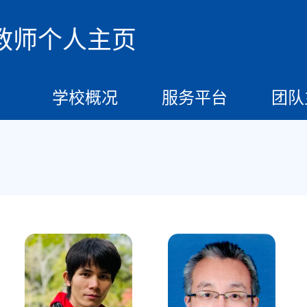
教师个人主页
学校概况
服务平台
团队