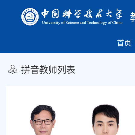
首页
拼音教师列表