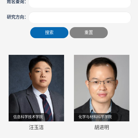
姓名查询：
研究方向：
搜索
重置
化学与材料科学学院
信息科学技术学院
胡进明
汪玉洁