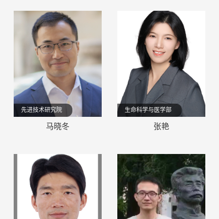
先进技术研究院
生命科学与医学部
马晓冬
张艳