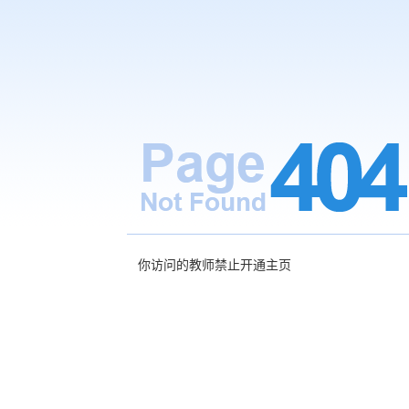
你访问的教师禁止开通主页