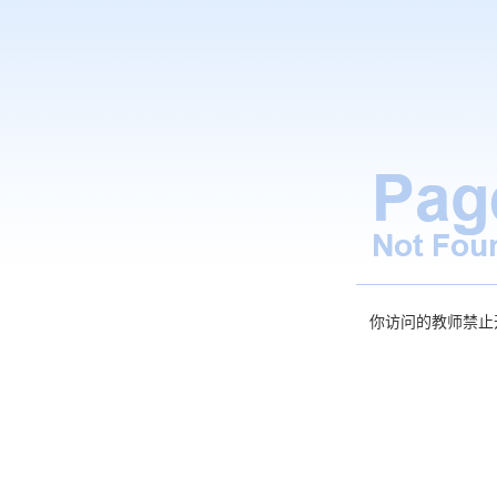
你访问的教师禁止