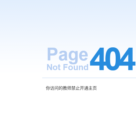
你访问的教师禁止开通主页