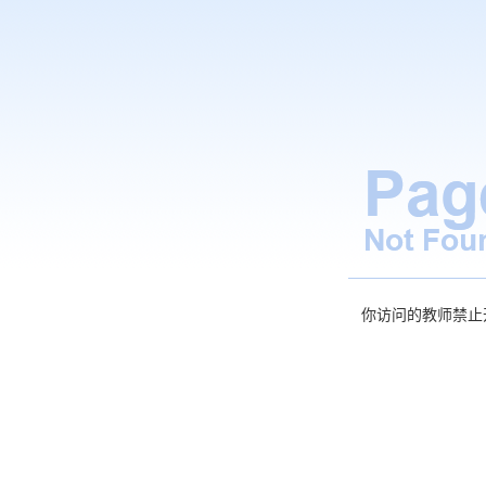
你访问的教师禁止