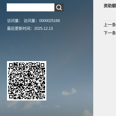
资助额
访问量：
访问量：
0000025168
上一条
最后更新时间：
2025
.
12
.
13
下一条