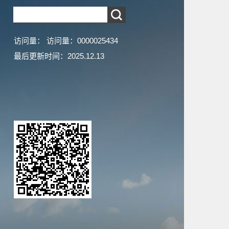
访问量：
访问量：
0000025434
最后更新时间：
2025
.
12
.
13