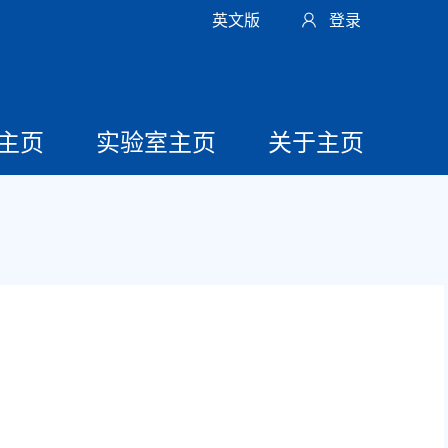
英文版
登录
主页
实验室主页
关于主页