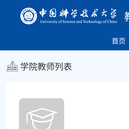
首页
学院教师列表