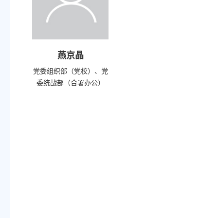
燕京晶
党委组织部（党校）、党
委统战部（合署办公）