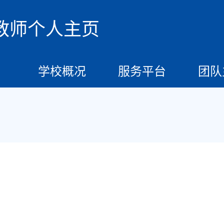
教师个人主页
学校概况
服务平台
团队