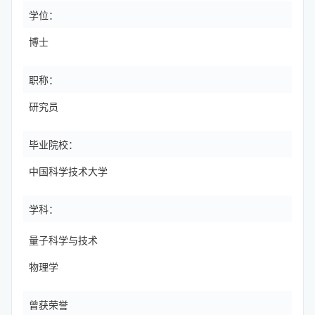
学位：
博士
职称：
研究员
毕业院校：
中国科学技术大学
学科：
量子科学与技术
物理学
曾获荣誉