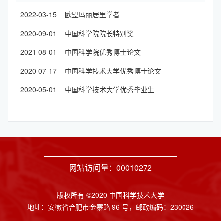
2022-03-15 欧盟玛丽居里学者
2020-09-01 中国科学院院长特别奖
2021-08-01 中国科学院优秀博士论文
2020-07-17 中国科学技术大学优秀博士论文
2020-05-01 中国科学技术大学优秀毕业生
网站访问量：
00010272
版权所有 ©2020 中国科学技术大学
地址：安徽省合肥市金寨路 96 号，邮政编码：230026