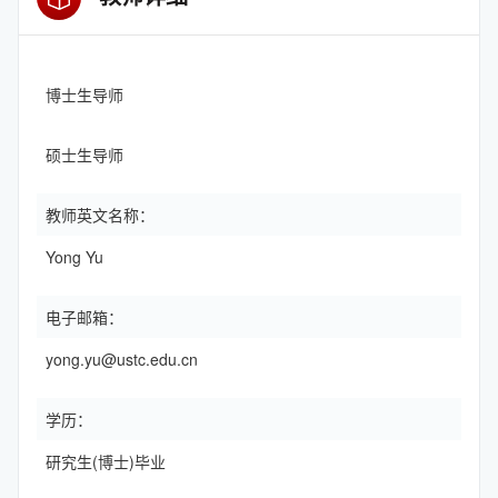
博士生导师
硕士生导师
教师英文名称：
Yong Yu
电子邮箱：
yong.yu@ustc.edu.cn
学历：
研究生(博士)毕业