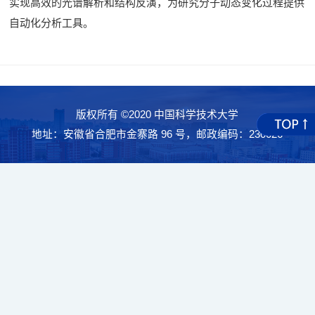
实现高效的光谱解析和结构反演，为研究分子动态变化过程提供
自动化分析工具。
版权所有 ©2020 中国科学技术大学
地址：安徽省合肥市金寨路 96 号，邮政编码：230026