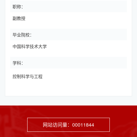
职称：
副教授
毕业院校：
中国科学技术大学
学科：
控制科学与工程
网站访问量：
00011844