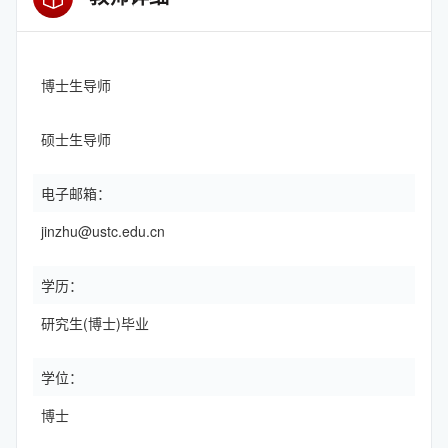
博士生导师
硕士生导师
电子邮箱：
jinzhu@ustc.edu.cn
学历：
研究生(博士)毕业
学位：
博士