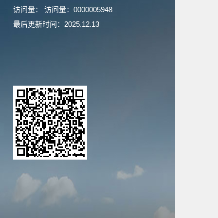
访问量：
访问量：
0000005948
最后更新时间：
2025
.
12
.
13