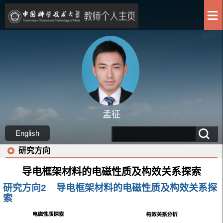
孟征
English
研究方向
导电框架材料的电磁性质及构效关系探索
研究方向
2
导电框架材料的电磁性质及构效关系探
索