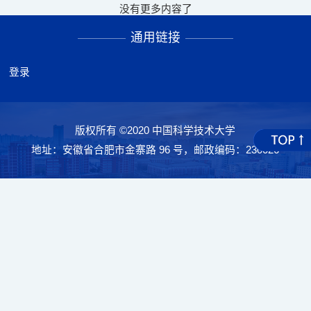
没有更多内容了
通用链接
登录
版权所有 ©2020 中国科学技术大学
地址：安徽省合肥市金寨路 96 号，邮政编码：230026