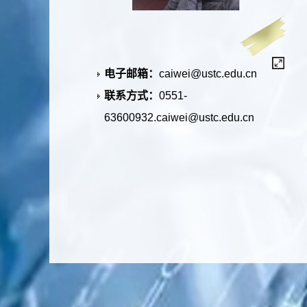
电子邮箱：
caiwei@ustc.edu.cn
联系方式：
0551-
63600932.caiwei@ustc.edu.cn