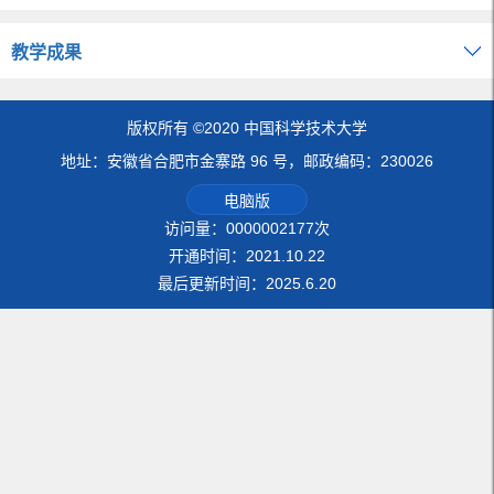
教学成果
版权所有 ©2020 中国科学技术大学
地址：安徽省合肥市金寨路 96 号，邮政编码：230026
电脑版
访问量：
0000002177
次
开通时间：
2021
.
10
.
22
最后更新时间：
2025
.
6
.
20