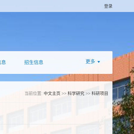
登录
更多
信息
招生信息
当前位置:
中文主页
>>
科学研究
>>
科研项目