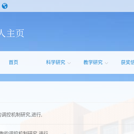
首页
科学研究
教学研究
获奖
调控机制研究,进行,
胞的调控机制研究,进行,