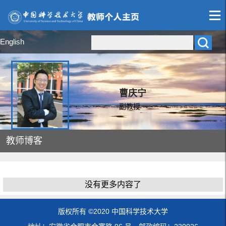
English
曹庆宁
副教授
教师博客
没有更多内容了
版权所有 ©2020 中国科学技术大学