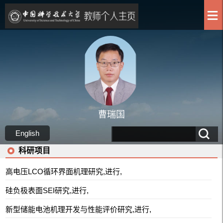
曹瑞国
English
科研项目
高电压LCO循环界面机理研究,进行,
硅负极表面SEI研究,进行,
新型储能电池机理开发与性能评价研究,进行,