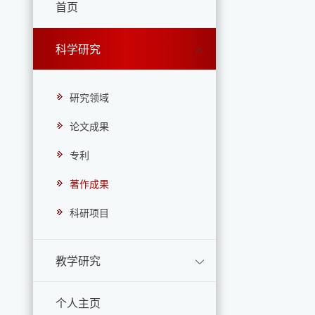
首页
科学研究
研究领域
论文成果
专利
著作成果
科研项目
教学研究
个人主页