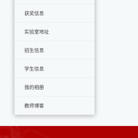
获奖信息
实验室地址
招生信息
学生信息
我的相册
教师博客