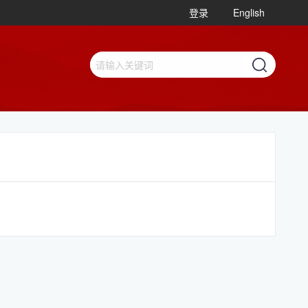
登录
English