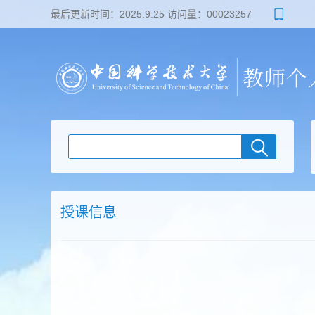
最后更新时间：
2025
.
9
.
25
访问量：
00023257
授课信息