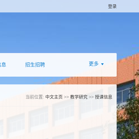
登录
更多
信息
招生招聘
当前位置:
中文主页
>>
教学研究
>>
授课信息