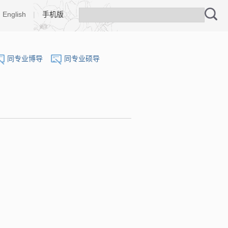
English
|
手机版
同专业博导
同专业硕导