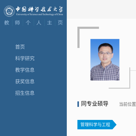
首页
科学研究
教学信息
获奖信息
招生信息
同专业硕导
当前位
管理科学与工程