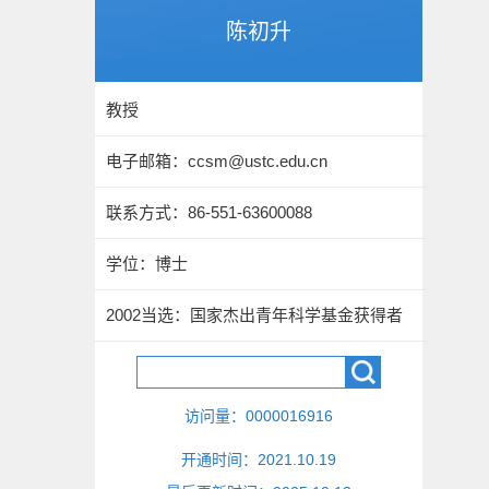
陈初升
教授
电子邮箱：
ccsm@ustc.edu.cn
联系方式：86-551-63600088
学位：博士
2002当选：国家杰出青年科学基金获得者
访问量：
0000016916
开通时间：
2021
.
10
.
19