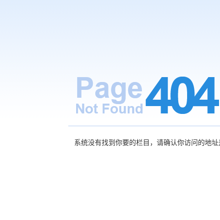
系统没有找到你要的栏目，请确认你访问的地址