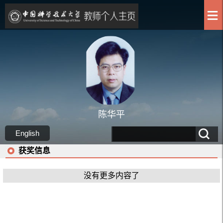
陈华平
English
获奖信息
没有更多内容了