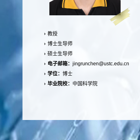
教授
博士生导师
硕士生导师
电子邮箱：
jingrunchen@ustc.edu.cn
学位：
博士
毕业院校：
中国科学院