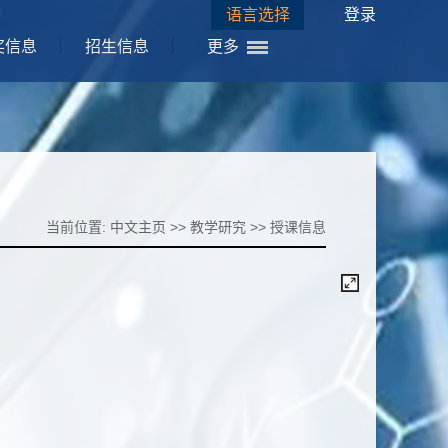
语言选择
登录
奖信息
招生信息
更多
当前位置:
中文主页
>>
教学研究
>>
授课信息