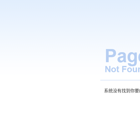
系统没有找到你要