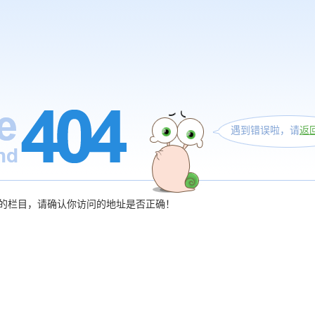
遇到错误啦，请
返
的栏目，请确认你访问的地址是否正确！