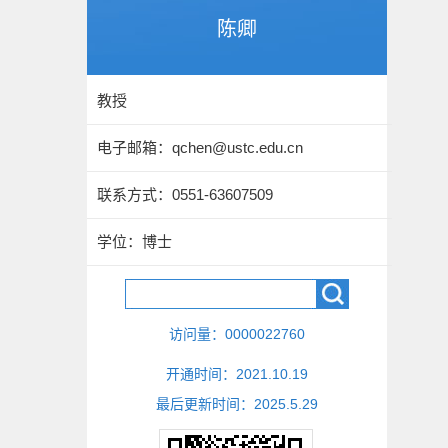
陈卿
教授
电子邮箱：
qchen@ustc.edu.cn
联系方式：0551-63607509
学位：博士
访问量：
0000022760
开通时间：
2021
.
10
.
19
最后更新时间：
2025
.
5
.
29