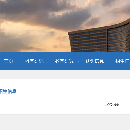
首页
科学研究
教学研究
获奖信息
招生信
招生信息
共0条 0/0