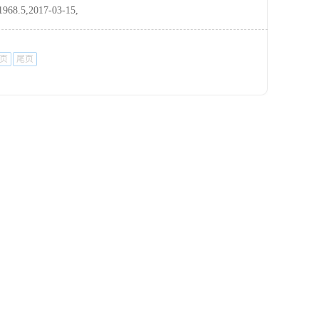
,2017-03-15,
页
尾页