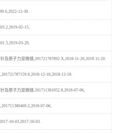
2022-12-30.
2019-02-15,
2019-03-29,
201721787892.X,2018-11-20,2018-11-20.
59.8,2018-12-18,2018-12-18.
镜,201711381052.8,2018-07-06,
0469.2,2018-07-06,
0-03,2017-10-03.