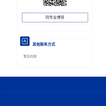
同专业博导
其他联系方式
暂无内容