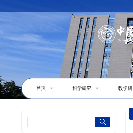
首页
科学研究
教学