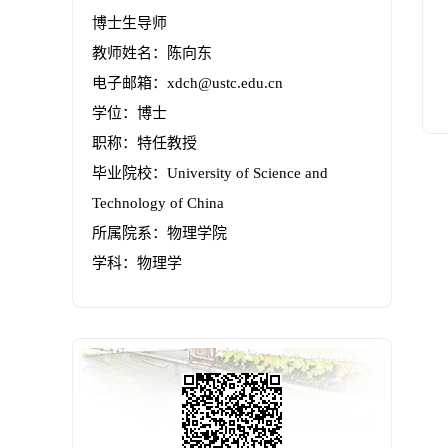
博士生导师
教师姓名：陈向东
电子邮箱：
xdch@ustc.edu.cn
学位：博士
职称：特任教授
毕业院校：University of Science and
Technology of China
所属院系：物理学院
学科：物理学