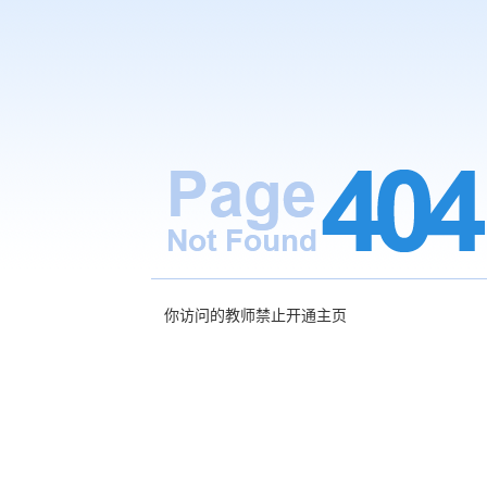
你访问的教师禁止开通主页