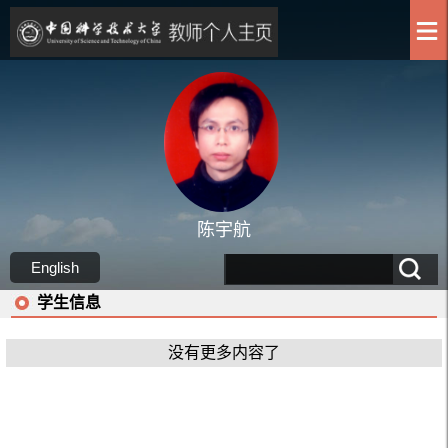
陈宇航
English
学生信息
没有更多内容了