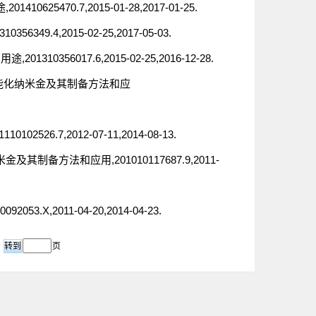
470.7,2015-01-28,2017-01-25.
9.4,2015-02-25,2017-05-03.
356017.6,2015-02-25,2016-12-28.
米诺功能化纳米金及其制备方法和应
6.7,2012-07-11,2014-08-13.
其制备方法和应用,201010117687.9,2011-
X,2011-04-20,2014-04-23.
页