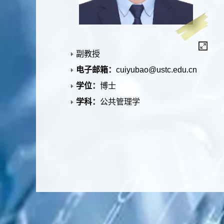
副教授
电子邮箱：
cuiyubao@ustc.edu.cn
学位：
博士
学科：
公共管理学