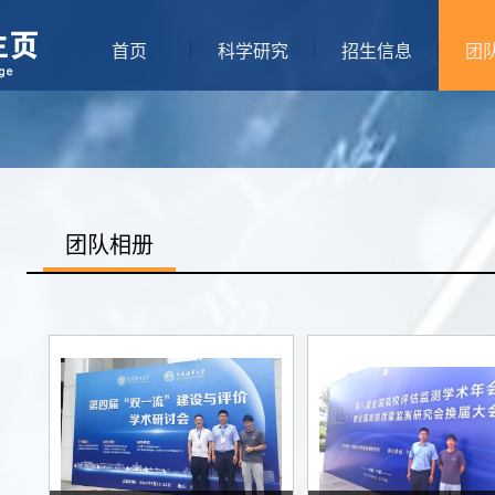
首页
科学研究
招生信息
团
团队相册