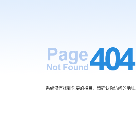
系统没有找到你要的栏目，请确认你访问的地址