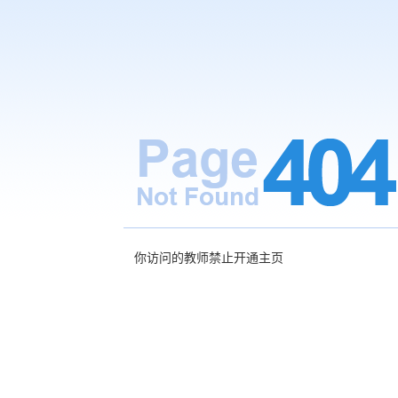
你访问的教师禁止开通主页