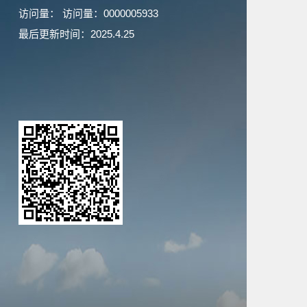
访问量：
访问量：
0000005933
最后更新时间：
2025
.
4
.
25