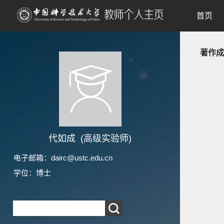
首页
著作成
代如成 (高级实验师)
电子邮箱：
dairc@ustc.edu.cn
学位：博士