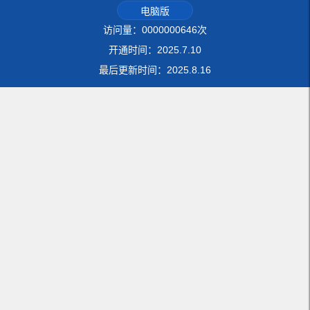
电脑版
访问量：
0000000646
次
开通时间：
2025
.
7
.
10
最后更新时间：
2025
.
8
.
16