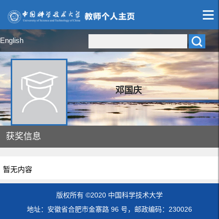
English
邓国庆
获奖信息
暂无内容
版权所有 ©2020 中国科学技术大学
地址：安徽省合肥市金寨路 96 号，邮政编码：230026