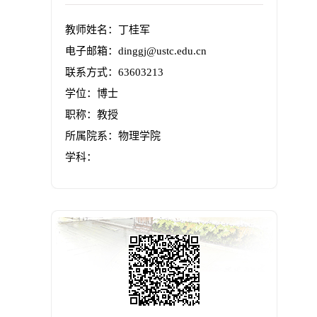
教师姓名：丁桂军
电子邮箱：
dinggj@ustc.edu.cn
联系方式：63603213
学位：博士
职称：教授
所属院系：物理学院
学科：