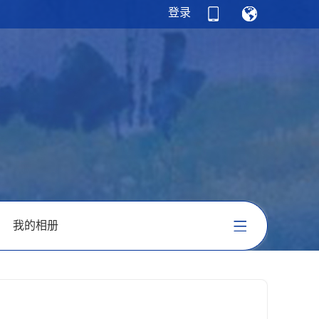
登录
我的相册