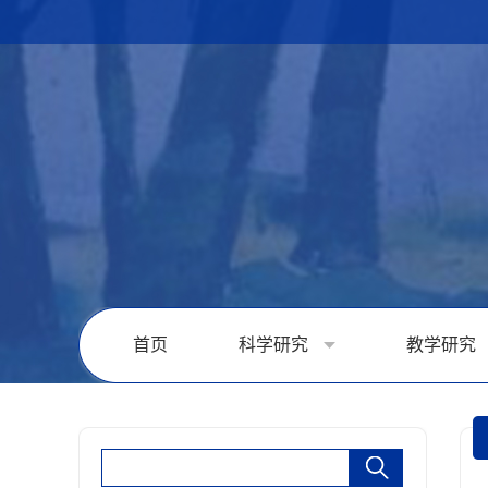
首页
科学研究
教学研究